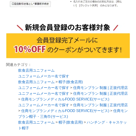
関連カテゴリ：
飲食店用ユニフォーム
ユニフォームメーカー名で探す
飲食店用ユニフォーム
>
帽子(飲食店用)
ユニフォームメーカー名で探す
>
住商モンブラン 制服 | 正規代理店
ユニフォームメーカー名で探す
>
住商モンブラン 制服 | 正規代理店
>
住商モンブランメディカルFOOD SERVICE(サービス)
ユニフォームメーカー名で探す
>
住商モンブラン 制服 | 正規代理店
>
住商モンブランメディカルFOOD SERVICE(サービス)
>
住商モン
ブラン帽子・三角巾(サービス)
飲食店用ユニフォーム
>
帽子(飲食店用)
>
ハンチング・キャスケッ
ト帽子