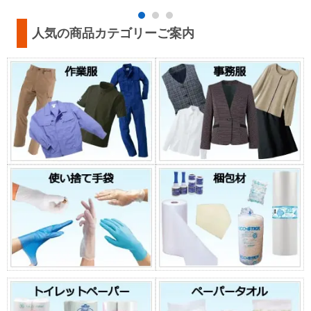
人気の商品カテゴリーご案内