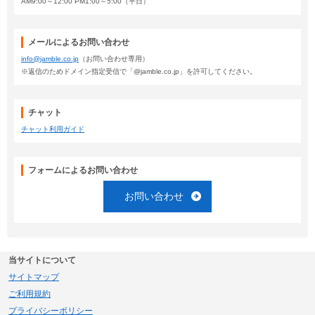
AM9:00～12:00 PM1:00～5:00（平日）
メールによるお問い合わせ
info@jamble.co.jp
（お問い合わせ専用）
※返信のためドメイン指定受信で「@jamble.co.jp」を許可してください。
チャット
チャット利用ガイド
フォームによるお問い合わせ
お問い合わせ
当サイトについて
サイトマップ
ご利用規約
プライバシーポリシー