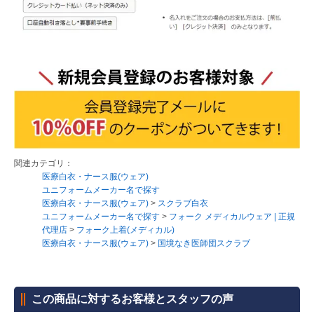
関連カテゴリ：
医療白衣・ナース服(ウェア)
ユニフォームメーカー名で探す
医療白衣・ナース服(ウェア)
>
スクラブ白衣
ユニフォームメーカー名で探す
>
フォーク メディカルウェア | 正規
代理店
>
フォーク上着(メディカル)
医療白衣・ナース服(ウェア)
>
国境なき医師団スクラブ
この商品に対するお客様とスタッフの声