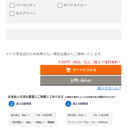
バーガンディ
ダークネイビー
モスグリーン
メーカ直送品のため在庫がない場合は後からご連絡いたします。
5,500円（税込）以上ご購入で送料無料！
カートに入れる
お問い合わせ
購入方法ヘルプ