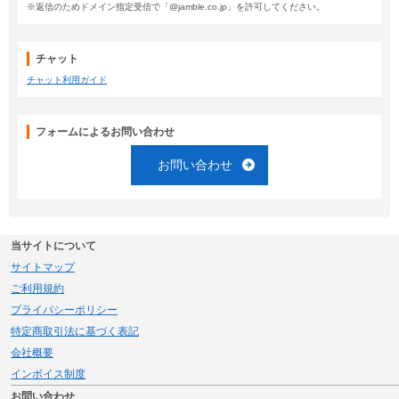
※返信のためドメイン指定受信で「@jamble.co.jp」を許可してください。
チャット
チャット利用ガイド
フォームによるお問い合わせ
お問い合わせ
当サイトについて
サイトマップ
ご利用規約
プライバシーポリシー
特定商取引法に基づく表記
会社概要
インボイス制度
お問い合わせ