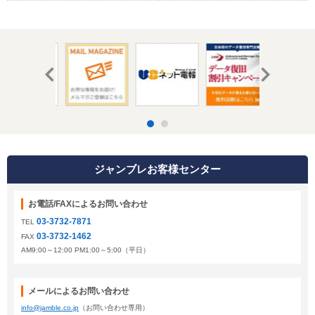
ジャンブレお客様センター
お電話/FAXによるお問い合わせ
03-3732-7871
TEL
03-3732-1462
FAX
AM9:00～12:00 PM1:00～5:00（平日）
メールによるお問い合わせ
info@jamble.co.jp
（お問い合わせ専用）