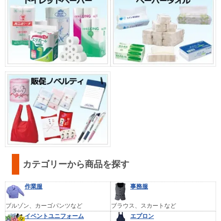
カテゴリーから商品を探す
作業服
事務服
ブルゾン、カーゴパンツなど
ブラウス、スカートなど
イベントユニフォーム
エプロン