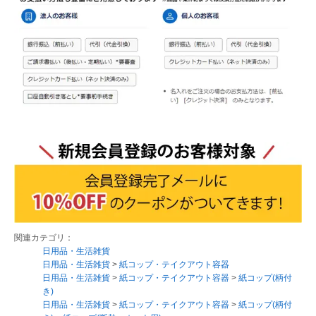
関連カテゴリ：
日用品・生活雑貨
日用品・生活雑貨
>
紙コップ・テイクアウト容器
日用品・生活雑貨
>
紙コップ・テイクアウト容器
>
紙コップ(柄付
き)
日用品・生活雑貨
>
紙コップ・テイクアウト容器
>
紙コップ(柄付