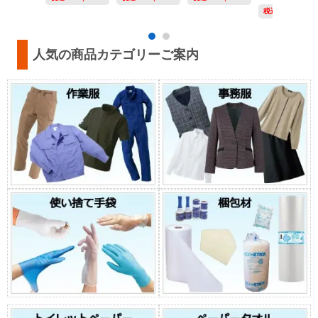
税込:
￥23,315～
人気の商品カテゴリーご案内