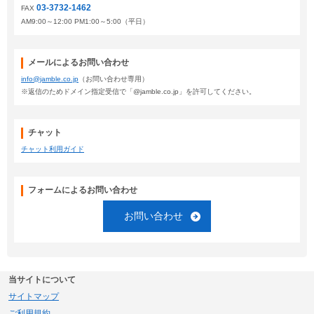
03-3732-1462
FAX
AM9:00～12:00 PM1:00～5:00（平日）
メールによるお問い合わせ
info@jamble.co.jp
（お問い合わせ専用）
※返信のためドメイン指定受信で「@jamble.co.jp」を許可してください。
チャット
チャット利用ガイド
フォームによるお問い合わせ
お問い合わせ
当サイトについて
サイトマップ
ご利用規約