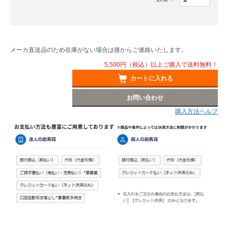
メーカ直送品のため在庫がない場合は後からご連絡いたします。
5,500円（税込）以上ご購入で送料無料！
カートに入れる
お問い合わせ
購入方法ヘルプ