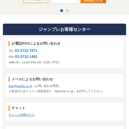
ジャンブレお客様センター
お電話/FAXによるお問い合わせ
03-3732-7871
TEL
03-3732-1462
FAX
AM9:00～12:00 PM1:00～5:00（平日）
メールによるお問い合わせ
info@jamble.co.jp
（お問い合わせ専用）
※返信のためドメイン指定受信で「@jamble.co.jp」を許可してください。
チャット
チャット利用ガイド