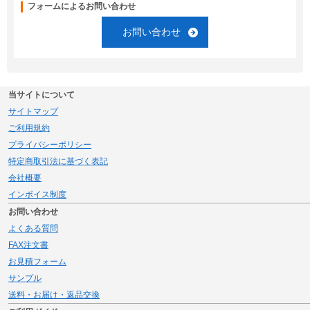
フォームによるお問い合わせ
お問い合わせ
当サイトについて
サイトマップ
ご利用規約
プライバシーポリシー
特定商取引法に基づく表記
会社概要
インボイス制度
お問い合わせ
よくある質問
FAX注文書
お見積フォーム
サンプル
送料・お届け・返品交換