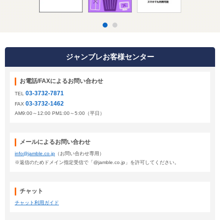
ジャンブレお客様センター
お電話/FAXによるお問い合わせ
03-3732-7871
TEL
03-3732-1462
FAX
AM9:00～12:00 PM1:00～5:00（平日）
メールによるお問い合わせ
info@jamble.co.jp
（お問い合わせ専用）
※返信のためドメイン指定受信で「@jamble.co.jp」を許可してください。
チャット
チャット利用ガイド