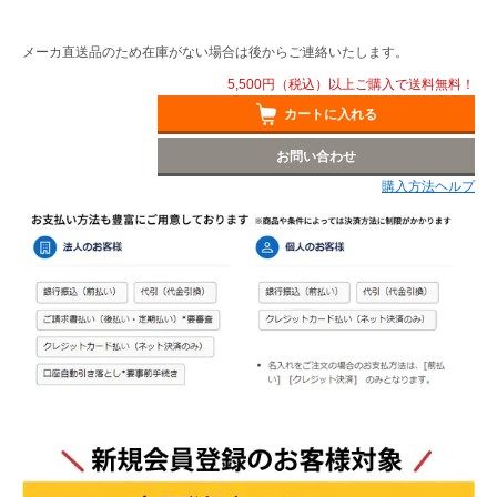
メーカ直送品のため在庫がない場合は後からご連絡いたします。
5,500円（税込）以上ご購入で送料無料！
カートに入れる
お問い合わせ
購入方法ヘルプ