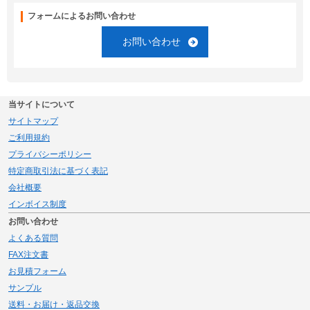
フォームによるお問い合わせ
お問い合わせ
当サイトについて
サイトマップ
ご利用規約
プライバシーポリシー
特定商取引法に基づく表記
会社概要
インボイス制度
お問い合わせ
よくある質問
FAX注文書
お見積フォーム
サンプル
送料・お届け・返品交換