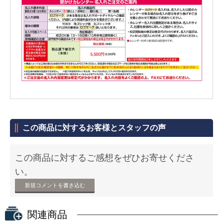
この商品に対するお客様とスタッフの声
この商品に対するご感想をぜひお寄せくださ
い。
新規コメントを書き込む
関連商品