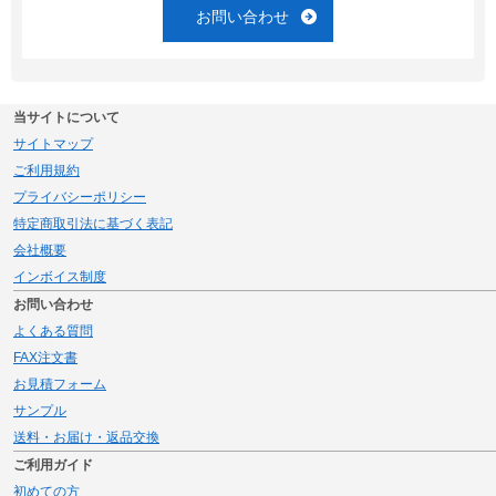
お問い合わせ
当サイトについて
サイトマップ
ご利用規約
プライバシーポリシー
特定商取引法に基づく表記
会社概要
インボイス制度
お問い合わせ
よくある質問
FAX注文書
お見積フォーム
サンプル
送料・お届け・返品交換
ご利用ガイド
初めての方