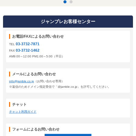
ジャンブレお客様センター
お電話/FAXによるお問い合わせ
03-3732-7871
TEL
03-3732-1462
FAX
AM9:00～12:00 PM1:00～5:00（平日）
メールによるお問い合わせ
info@jamble.co.jp
（お問い合わせ専用）
※返信のためドメイン指定受信で「@jamble.co.jp」を許可してください。
チャット
チャット利用ガイド
フォームによるお問い合わせ