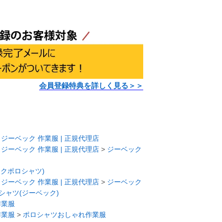
会員登録特典を詳しく見る＞＞
>
ジーベック 作業服 | 正規代理店
>
ジーベック 作業服 | 正規代理店
>
ジーベック
ークポロシャツ)
>
ジーベック 作業服 | 正規代理店
>
ジーベック
シャツ(ジーベック)
作業服
作業服
>
ポロシャツおしゃれ作業服