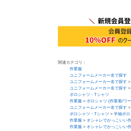
関連カテゴリ：
作業服
ユニフォームメーカー名で探す
ユニフォームメーカー名で探す
ユニフォームメーカー名で探す
ポロシャツ・Tシャツ
作業服
>
ポロシャツ (作業着/ワ
ユニフォームメーカー名で探す
ポロシャツ・Tシャツ
>
半袖ポロ
作業服
>
オシャレでかっこいい
作業服
>
オシャレでかっこいい