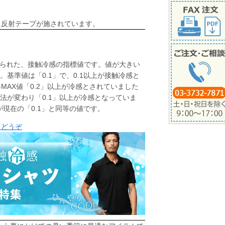
に反射テープが施されています。
公式に定められた、接触冷感の指標値です。値が大きい
基準値は「0.1」で、0.1以上が接触冷感と
MAX値「0.2」以上が冷感とされていました
法が変わり「0.1」以上が冷感となっていま
が現在の「0.1」と同等の値です。
らどうぞ