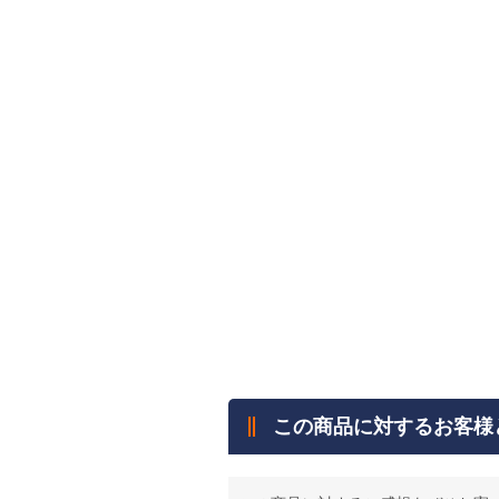
この商品に対するお客様