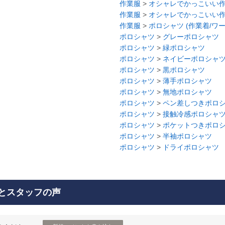
作業服
>
オシャレでかっこいい
作業服
>
オシャレでかっこいい
作業服
>
ポロシャツ (作業着/ワ
ポロシャツ
>
グレーポロシャツ
ポロシャツ
>
緑ポロシャツ
ポロシャツ
>
ネイビーポロシャツ
ポロシャツ
>
黒ポロシャツ
ポロシャツ
>
薄手ポロシャツ
ポロシャツ
>
無地ポロシャツ
ポロシャツ
>
ペン差しつきポロ
ポロシャツ
>
接触冷感ポロシャ
ポロシャツ
>
ポケットつきポロ
ポロシャツ
>
半袖ポロシャツ
ポロシャツ
>
ドライポロシャツ
とスタッフの声