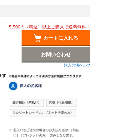
5,500円（税込）以上ご購入で送料無料！
カートに入れる
お問い合わせ
購入方法ヘルプ