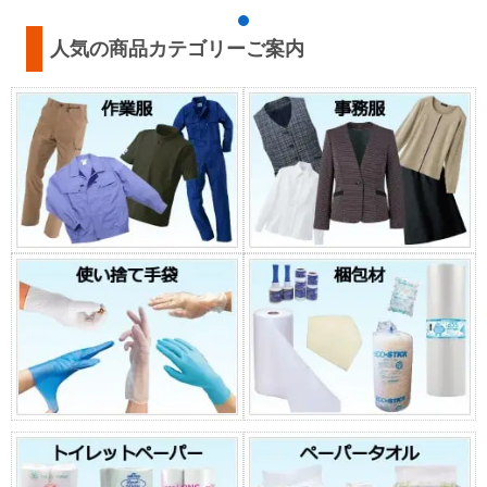
人気の商品カテゴリーご案内