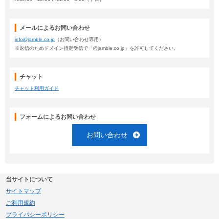
メールによるお問い合わせ
info@jamble.co.jp
（お問い合わせ専用）
※返信のためドメイン指定受信で「@jamble.co.jp」を許可してください。
チャット
チャット利用ガイド
フォームによるお問い合わせ
お問い合わせ
当サイトについて
サイトマップ
ご利用規約
プライバシーポリシー