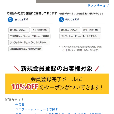
購入方法ヘルプ
関連カテゴリ：
作業服
ユニフォームメーカー名で探す