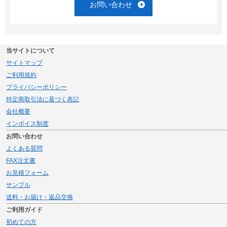
お問い合わせ
当サイトについて
サイトマップ
ご利用規約
プライバシーポリシー
特定商取引法に基づく表記
会社概要
インボイス制度
お問い合わせ
よくある質問
FAX注文書
お見積フォーム
サンプル
送料・お届け・返品交換
ご利用ガイド
初めての方