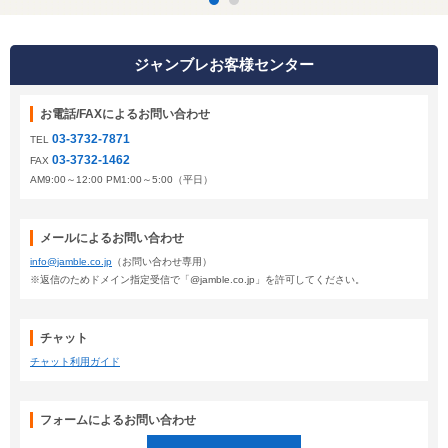
ジャンブレお客様センター
お電話/FAXによるお問い合わせ
03-3732-7871
TEL
03-3732-1462
FAX
AM9:00～12:00 PM1:00～5:00（平日）
メールによるお問い合わせ
info@jamble.co.jp
（お問い合わせ専用）
※返信のためドメイン指定受信で「@jamble.co.jp」を許可してください。
チャット
チャット利用ガイド
フォームによるお問い合わせ