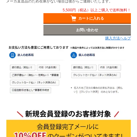
メーカ直送品のため在庫がない場合は後からご連絡いたします。
5,500円（税込）以上ご購入で送料無料！
カートに入れる
お問い合わせ
購入方法ヘルプ