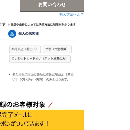
お問い合わせ
購入方法ヘルプ