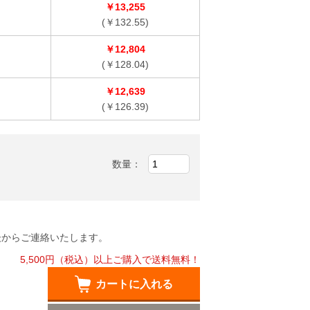
￥13,255
(￥132.55)
￥12,804
(￥128.04)
￥12,639
(￥126.39)
数量：
後からご連絡いたします。
5,500円（税込）以上ご購入で送料無料！
カートに入れる