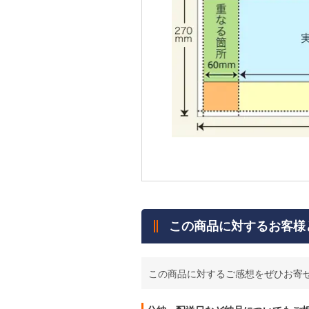
この商品に対するお客様
この商品に対するご感想をぜひお寄