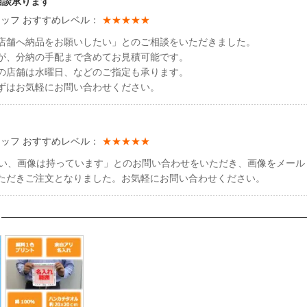
相談承ります
スタッフ おすすめレベル：
★★★★★
つ各店舗へ納品をお願いしたい」とのご相談をいただきました。
が、分納の手配まで含めてお見積可能です。
の店舗は水曜日、などのご指定も承ります。
ずはお気軽にお問い合わせください。
スタッフ おすすめレベル：
★★★★★
データがない、画像は持っています」とのお問い合わせをいただき、画像をメー
ただきご注文となりました。お気軽にお問い合わせください。