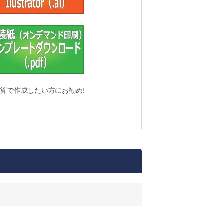
算で作成したい方にお勧め!