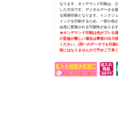
なります。オンデマンド印刷は、
した方法です。デジタルデータを
る簡易印刷となります。インクジ
インクを印刷するため、一部の色
ぬ色に変換される可能性がありま
★オンデマンド印刷は色がブレる
の妥協が難しい場合は事前の出力
ください。(同一のデータでも印刷
味にはなりませんので予めご了承く