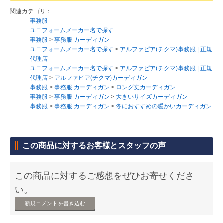
関連カテゴリ：
事務服
ユニフォームメーカー名で探す
事務服
>
事務服 カーディガン
ユニフォームメーカー名で探す
>
アルファピア(チクマ)事務服 | 正規
代理店
ユニフォームメーカー名で探す
>
アルファピア(チクマ)事務服 | 正規
代理店
>
アルファピア(チクマ)カーディガン
事務服
>
事務服 カーディガン
>
ロング丈カーディガン
事務服
>
事務服 カーディガン
>
大きいサイズカーディガン
事務服
>
事務服 カーディガン
>
冬におすすめの暖かいカーディガン
この商品に対するお客様とスタッフの声
この商品に対するご感想をぜひお寄せくださ
い。
新規コメントを書き込む