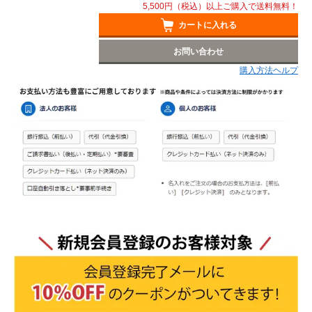
5,500円（税込）以上ご購入で送料無料！
カートに入れる
お問い合わせ
購入方法ヘルプ