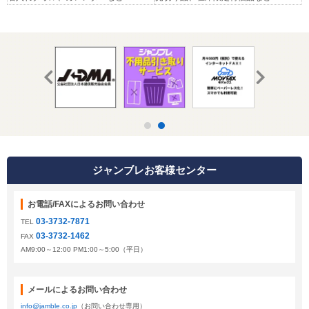
ジャンブレお客様センター
お電話/FAXによるお問い合わせ
03-3732-7871
TEL
03-3732-1462
FAX
AM9:00～12:00 PM1:00～5:00（平日）
メールによるお問い合わせ
info@jamble.co.jp
（お問い合わせ専用）