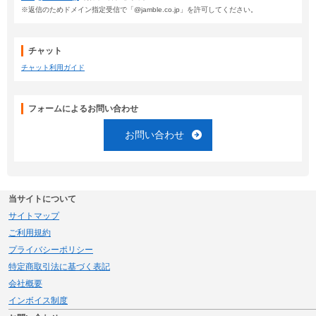
※返信のためドメイン指定受信で「@jamble.co.jp」を許可してください。
チャット
チャット利用ガイド
フォームによるお問い合わせ
お問い合わせ
当サイトについて
サイトマップ
ご利用規約
プライバシーポリシー
特定商取引法に基づく表記
会社概要
インボイス制度